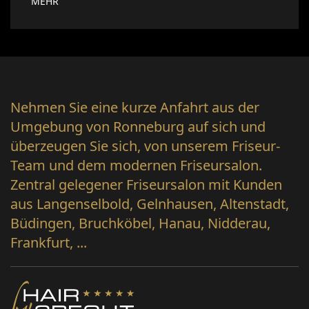
MEHR
Nehmen Sie eine kurze Anfahrt aus der
Umgebung von Ronneburg auf sich und
überzeugen Sie sich, von unserem Friseur-
Team und dem modernen Friseursalon.
Zentral gelegener Friseursalon mit Kunden
aus Langenselbold, Gelnhausen, Altenstadt,
Büdingen, Bruchköbel, Hanau, Nidderau,
Frankfurt, ...