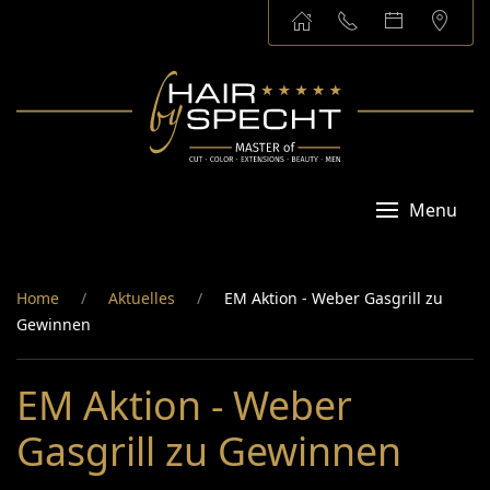
Menu
Home
Aktuelles
EM Aktion - Weber Gasgrill zu
Gewinnen
EM Aktion - Weber
Gasgrill zu Gewinnen