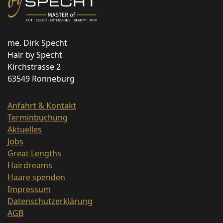
me. Dirk Specht
Hair by Specht
Kirchstrasse 2
63549 Ronneburg
Anfahrt & Kontakt
Terminbuchung
Aktuelles
Jobs
Great Lengths
Hairdreams
Haare spenden
Impressum
Datenschutzerklärung
AGB