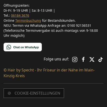
Öffnungszeiten:
Di-Fr: 9-19 UHR | Sa: 8-13 UHR |
Tel.:
06184 3676
Online
Terminbuchung
für Bestandskunden.
NEU: Termin via WhatsApp Anfrage an: 0160 92136531
(Telefonische Terminvergabe ist auch montags von 9-18:00
Uhr möglich)
Folge uns auf:
© Hair by Specht - Ihr Friseur in der Nähe im Main-
Kinzig-Kreis
COOKIE-EINSTELLUNGEN