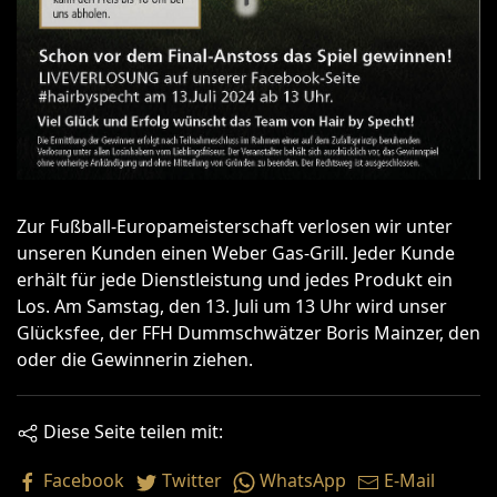
Zur Fußball-Europameisterschaft verlosen wir unter
unseren Kunden einen Weber Gas-Grill. Jeder Kunde
erhält für jede Dienstleistung und jedes Produkt ein
Los. Am Samstag, den 13. Juli um 13 Uhr wird unser
Glücksfee, der FFH Dummschwätzer Boris Mainzer, den
oder die Gewinnerin ziehen.
Diese Seite teilen mit:
Facebook
Twitter
WhatsApp
E-Mail