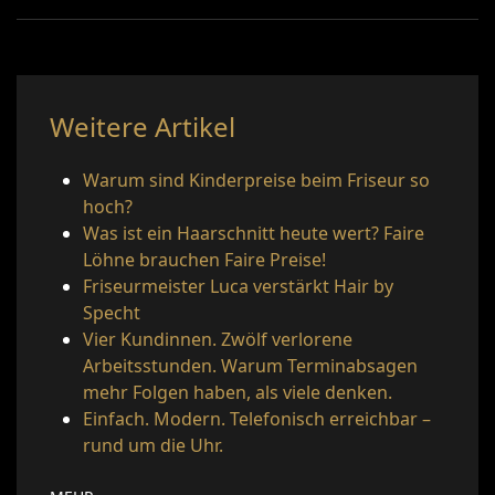
Weitere Artikel
Warum sind Kinderpreise beim Friseur so
hoch?
Was ist ein Haarschnitt heute wert? Faire
Löhne brauchen Faire Preise!
Friseurmeister Luca verstärkt Hair by
Specht
Vier Kundinnen. Zwölf verlorene
Arbeitsstunden. Warum Terminabsagen
mehr Folgen haben, als viele denken.
Einfach. Modern. Telefonisch erreichbar –
rund um die Uhr.